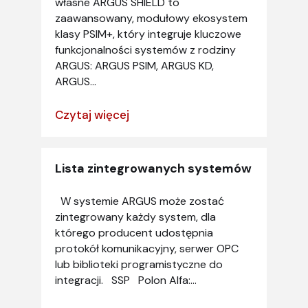
własne ARGUS SHIELD to
zaawansowany, modułowy ekosystem
klasy PSIM+, który integruje kluczowe
funkcjonalności systemów z rodziny
ARGUS: ARGUS PSIM, ARGUS KD,
ARGUS...
Czytaj więcej
Lista zintegrowanych systemów
W systemie ARGUS może zostać
zintegrowany każdy system, dla
którego producent udostępnia
protokół komunikacyjny, serwer OPC
lub biblioteki programistyczne do
integracji. SSP Polon Alfa:...