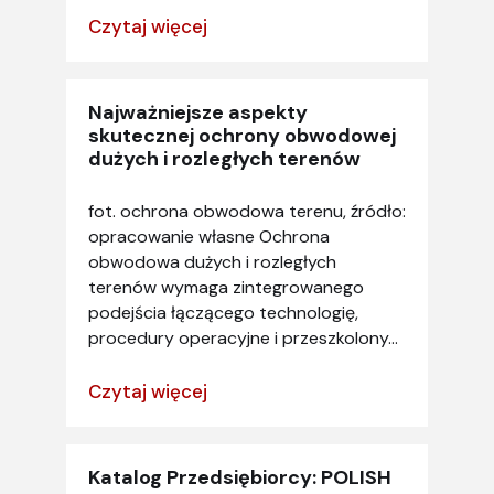
Czytaj więcej
Najważniejsze aspekty
skutecznej ochrony obwodowej
dużych i rozległych terenów
fot. ochrona obwodowa terenu, źródło:
opracowanie własne Ochrona
obwodowa dużych i rozległych
terenów wymaga zintegrowanego
podejścia łączącego technologię,
procedury operacyjne i przeszkolony...
Czytaj więcej
Katalog Przedsiębiorcy: POLISH