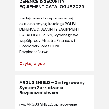
DEFENCE & SECURITY
EQUIPMENT CATALOGUE 2025
Zachęcamy do zapoznania się z
aktualną edycją katalogu POLISH
DEFENCE & SECURITY EQUIPMENT
CATALOGUE 2025, wydanego we
współpracy Ministra Finansów i
Gospodarki oraz Biura
Bezpieczeństwa...
Czytaj więcej
ARGUS SHIELD – Zintegrowany
System Zarządzania
Bezpieczeństwem
rys. ARGUS SHIELD, opracowanie