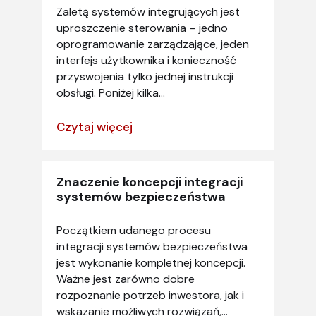
Zaletą systemów integrujących jest
uproszczenie sterowania – jedno
oprogramowanie zarządzające, jeden
interfejs użytkownika i konieczność
przyswojenia tylko jednej instrukcji
obsługi. Poniżej kilka...
Czytaj więcej
Znaczenie koncepcji integracji
systemów bezpieczeństwa
Początkiem udanego procesu
integracji systemów bezpieczeństwa
jest wykonanie kompletnej koncepcji.
Ważne jest zarówno dobre
rozpoznanie potrzeb inwestora, jak i
wskazanie możliwych rozwiązań,...