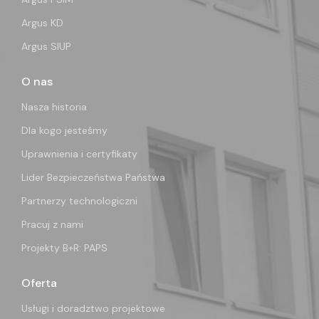
Argus KD
Argus SIUP
O nas
Nasza historia
Dla kogo jesteśmy
Uprawnienia i certyfikaty
Lider Bezpieczeństwa Państwa
Partnerzy technologiczni
Pracuj z nami
Projekty B+R: PAPS
Oferta
Usługi i doradztwo projektowe