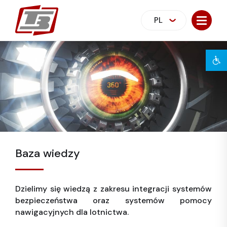
PL
Baza wiedzy
Dzielimy się wiedzą z zakresu integracji systemów
bezpieczeństwa oraz systemów pomocy
nawigacyjnych dla lotnictwa.