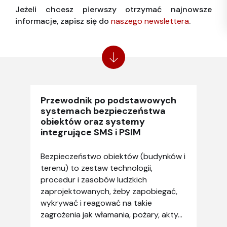
Jeżeli chcesz pierwszy otrzymać najnowsze
informacje, zapisz się do
naszego newslettera
.
Przewodnik po podstawowych
systemach bezpieczeństwa
obiektów oraz systemy
integrujące SMS i PSIM
Bezpieczeństwo obiektów (budynków i
terenu) to zestaw technologii,
procedur i zasobów ludzkich
zaprojektowanych, żeby zapobiegać,
wykrywać i reagować na takie
zagrożenia jak włamania, pożary, akty...