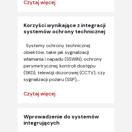
Czytaj więcej
Korzyści wynikające z integracji
systemów ochrony technicznej
Systemy ochrony technicznej
obiektów, takie jak sygnalizacji
włamania i napadu (SSWiN), ochrony
perymetrycznej, kontroli dostępu
(SKD), telewizji dozorowej (CCTV), czy
sygnalizacji pożaru (SSP),...
Czytaj więcej
Wprowadzenie do systemów
integrujących