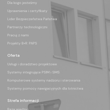
Dla kogo jesteśmy
Uprawnienia i certyfikaty
Lider Bezpieczeństwa Państwa
Partnerzy technologiczni
Pracuj z nami
Projekty B+R: PAPS
Oferta
Usługi i doradztwo projektowe
Systemy integrujące PSIM i SMS
Komputerowe systemy nadzoru i sterowania
Systemy pomocy nawigacyjnych dla lotnictwa
Strefa informacji
Baza wiedzy