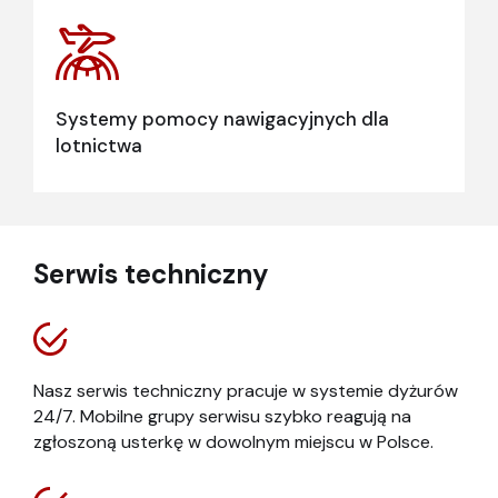
Systemy pomocy nawigacyjnych dla
lotnictwa
Serwis techniczny
Nasz serwis techniczny pracuje w systemie dyżurów
24/7. Mobilne grupy serwisu szybko reagują na
zgłoszoną usterkę w dowolnym miejscu w Polsce.