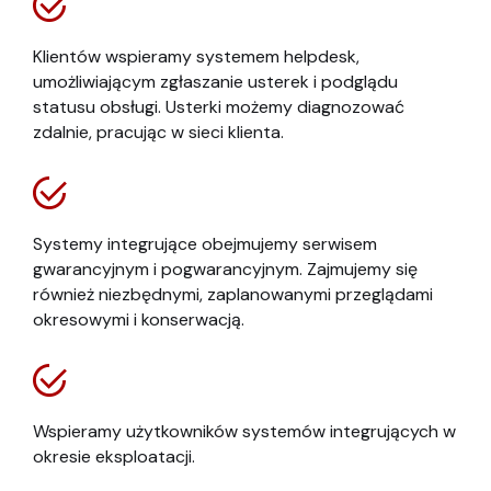
Klientów wspieramy systemem helpdesk,
umożliwiającym zgłaszanie usterek i podglądu
statusu obsługi. Usterki możemy diagnozować
zdalnie, pracując w sieci klienta.
Systemy integrujące obejmujemy serwisem
gwarancyjnym i pogwarancyjnym. Zajmujemy się
również niezbędnymi, zaplanowanymi przeglądami
okresowymi i konserwacją.
Wspieramy użytkowników systemów integrujących w
okresie eksploatacji.