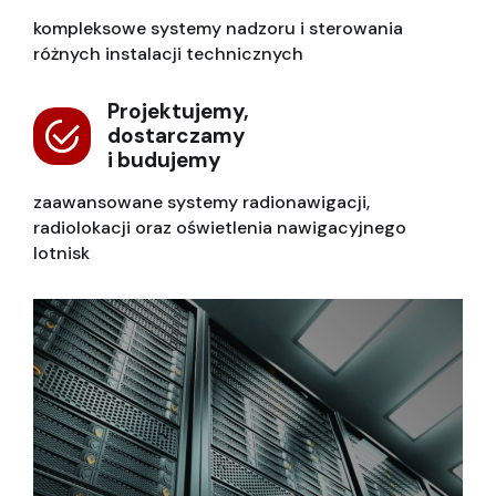
kompleksowe systemy nadzoru i sterowania
różnych instalacji technicznych
Projektujemy,
dostarczamy
i budujemy
zaawansowane systemy radionawigacji,
radiolokacji oraz oświetlenia nawigacyjnego
lotnisk