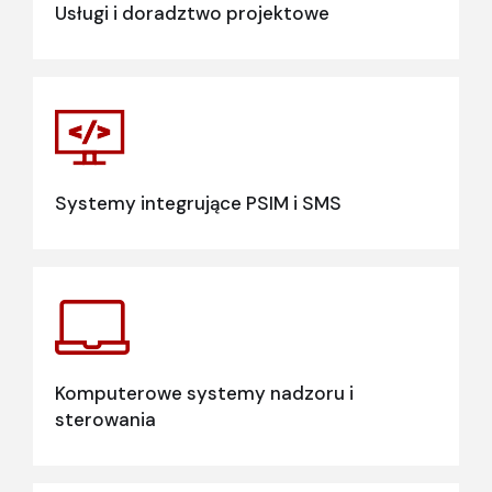
Usługi i doradztwo projektowe
Systemy integrujące PSIM i SMS
Komputerowe systemy nadzoru i
sterowania