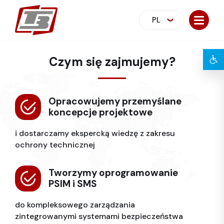
PL
Czym się zajmujemy?
Opracowujemy przemyślane
koncepcje projektowe
i dostarczamy ekspercką wiedzę z zakresu
ochrony technicznej
Tworzymy oprogramowanie
PSIM i SMS
do kompleksowego zarządzania
zintegrowanymi systemami bezpieczeństwa