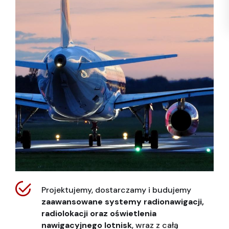
Projektujemy, dostarczamy i budujemy
zaawansowane systemy radionawigacji,
radiolokacji oraz oświetlenia
nawigacyjnego lotnisk
, wraz z całą