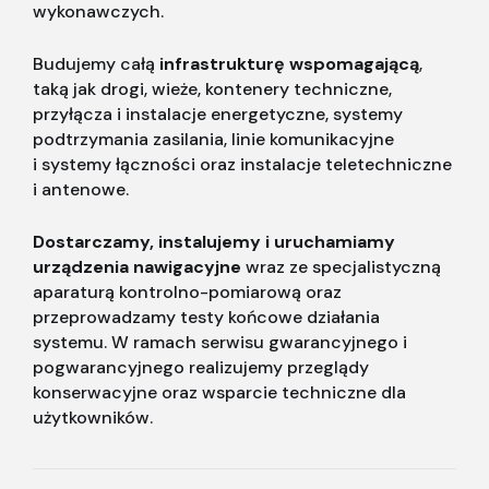
wykonawczych.
Budujemy całą
infrastrukturę wspomagającą
,
taką jak drogi, wieże, kontenery techniczne,
przyłącza i instalacje energetyczne, systemy
podtrzymania zasilania, linie komunikacyjne
i systemy łączności oraz instalacje teletechniczne
i antenowe.
Dostarczamy, instalujemy i uruchamiamy
urządzenia nawigacyjne
wraz ze specjalistyczną
aparaturą kontrolno-pomiarową oraz
przeprowadzamy testy końcowe działania
systemu. W ramach serwisu gwarancyjnego i
pogwarancyjnego realizujemy przeglądy
konserwacyjne oraz wsparcie techniczne dla
użytkowników.