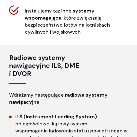
Instalujemy też inne
systemy
wspomagające
, które zwiększają
bezpieczeństwo lotów na lotniskach
cywilnych i wojskowych
Radiowe systemy
nawigacyjne ILS, DME
i DVOR
Wdrażamy następujące
radiowe systemy
nawigacyjne
:
ILS (Instrument Landing System)
–
odległościowo-kątowy system
wspomagania lądowania statku powietrznego w