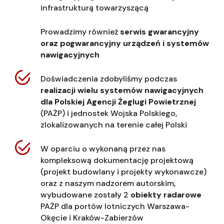
infrastrukturą towarzyszącą
Prowadzimy również
serwis gwarancyjny
oraz pogwarancyjny urządzeń i systemów
nawigacyjnych
Doświadczenia zdobyliśmy podczas
realizacji wielu systemów nawigacyjnych
dla Polskiej Agencji Żeglugi Powietrznej
(PAŻP) i jednostek Wojska Polskiego,
zlokalizowanych na terenie całej Polski
W oparciu o wykonaną przez nas
kompleksową dokumentację projektową
(projekt budowlany i projekty wykonawcze)
oraz z naszym nadzorem autorskim,
wybudowane zostały 2
obiekty radarowe
PAŻP dla portów lotniczych Warszawa-
Okęcie i Kraków-Zabierzów