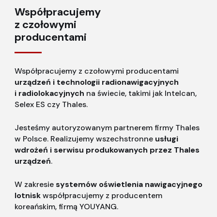
Współpracujemy
z czołowymi
producentami
Współpracujemy z czołowymi producentami
urządzeń i technologii radionawigacyjnych
i radiolokacyjnych
na świecie, takimi jak Intelcan,
Selex ES czy Thales.
Jesteśmy autoryzowanym partnerem firmy Thales
w Polsce. Realizujemy wszechstronne
usługi
wdrożeń i serwisu produkowanych przez Thales
urządzeń
.
W zakresie
systemów oświetlenia nawigacyjnego
lotnisk
współpracujemy z producentem
koreańskim, firmą YOUYANG.